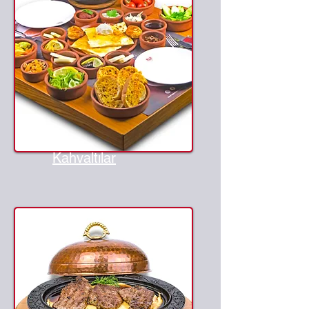
Kahvaltılar